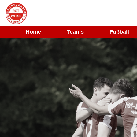
Navigation
Home
Teams
Fußball
überspringen