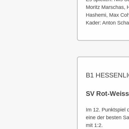
Moritz Marschas, H
Hashemi, Max Coh
Kader: Anton Scha
B1 HESSENLI
SV Rot-Weiss 
Im 12. Punktspiel
eine der besten Sa
mit 1:2.