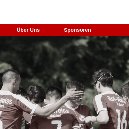
Über Uns
Sponsoren