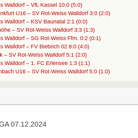
 Walldorf – VfL Kassel 10:0 (5:0)
ankfurt U16 – SV Rot-Weiss Walldorf 3:0 (2:0)
 Walldorf – KSV Baunatal 2:1 (0:0)
he – SV Rot-Weiss Walldorf 3:3 (1:3)
 Walldorf – SG Rot-Weiss Ffm. 0:2 (0:1)
 Walldorf – FV Biebrich 02 8:0 (4:0)
– SV Rot-Weiss Walldorf 5:1 (2:0)
 Walldorf – 1. FC Erlensee 1:3 (1:1)
nbach U16 – SV Rot-Weiss Walldorf 5:0 (1:0)
GA 07.12.2024